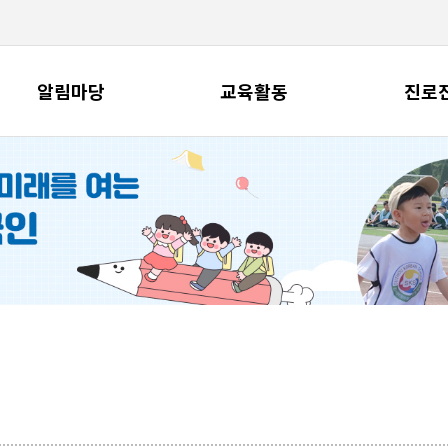
알림마당
교육활동
진로