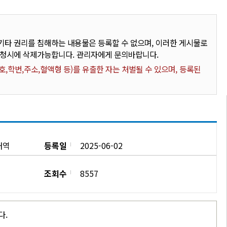
타 권리를 침해하는 내용물은 등록할 수 없으며, 이러한 게시물로
요청시에 삭제가능합니다. 관리자에게 문의바랍니다.
,학번,주소,혈액형 등)를 유출한 자는 처벌될 수 있으며, 등록된
내역
등록일
2025-06-02
조회수
8557
다.