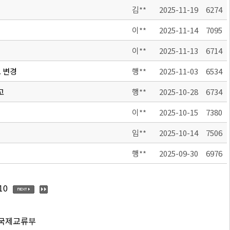
김**
2025-11-19
6274
이**
2025-11-14
7095
이**
2025-11-13
6714
 변경
행**
2025-11-03
6534
고
행**
2025-10-28
6734
이**
2025-10-15
7380
임**
2025-10-14
7506
행**
2025-09-30
6976
10
 국제교류부