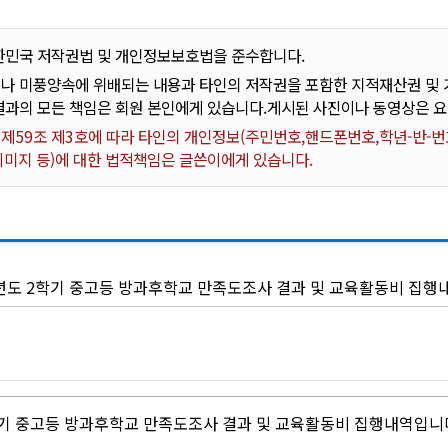
한민국 저작권법 및 개인정보보호법을 준수합니다.
나 미풍양속에 위배되는 내용과 타인의 저작권을 포함한 지적재산권 및 기
결과의 모든 책임은 회원 본인에게 있습니다.게시된 사진이나 동영상은 
59조 제3호에 따라 타인의 개인정보(주민번호,핸드폰번호,학년-반-번호
 이미지 등)에 대한 법적책임은 글쓴이에게 있습니다.
학년도 2학기 중고등 방과후학교 만족도조사 결과 및 교육활동비 집행
학기 중고등 방과후학교 만족도조사 결과 및 교육활동비 집행내역입니