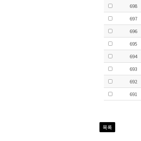
698
697
696
695
694
693
692
691
목록