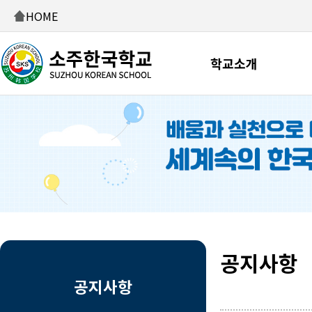
HOME
학교소개
공지사항
공지사항