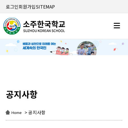
로그인
회원가입
SITEMAP
공지사항
공지사항
> 공지사항
Home