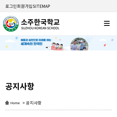
로그인
회원가입
SITEMAP
공지사항
공지사항
> 공지사항
Home