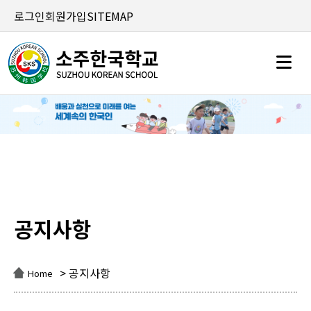
로그인
회원가입
SITEMAP
공지사항
공지사항
> 공지사항
Home