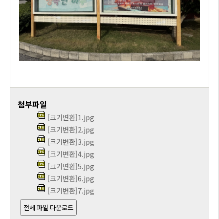
첨부파일
[크기변환]1.jpg
[크기변환]2.jpg
[크기변환]3.jpg
[크기변환]4.jpg
[크기변환]5.jpg
[크기변환]6.jpg
[크기변환]7.jpg
전체 파일 다운로드