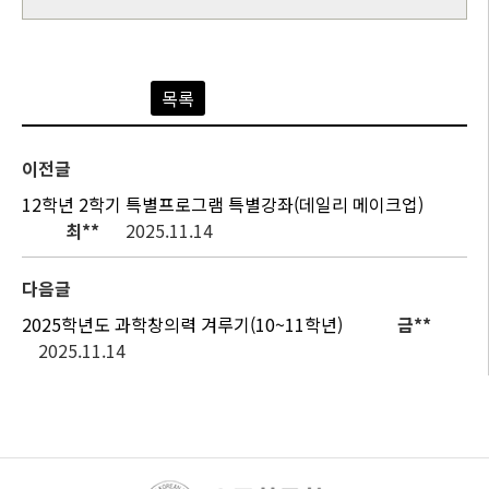
목록
이전글
12학년 2학기 특별프로그램 특별강좌(데일리 메이크업)
최**
2025.11.14
다음글
2025학년도 과학창의력 겨루기(10~11학년)
금**
2025.11.14