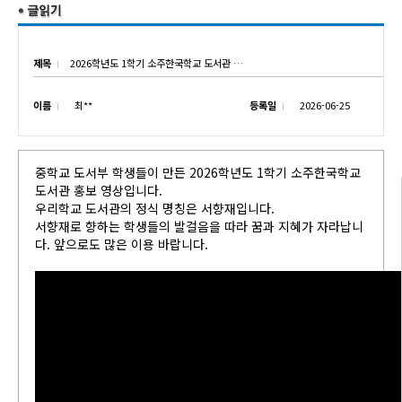
제목
2026학년도 1학기 소주한국학교 도서관 홍보 영상
이름
최**
등록일
2026-06-25
중학교 도서부 학생들이 만든 2026학년도 1학기 소주한국학교
도서관 홍보 영상입니다.
우리학교 도서관의 정식 명칭은 서향재입니다.
서향재로 향하는 학생들의 발걸음을 따라 꿈과 지혜가 자라납니
다. 앞으로도 많은 이용 바랍니다.