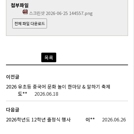
첨부파일
스크린샷 2026-06-25 144557.png
전체 파일 다운로드
목록
이전글
2026 유초등 중국어 문화 놀이 한마당 & 말하기 축제
도**
2026.06.18
다음글
2026학년도 12학년 출정식 행사
이**
2026.06.26