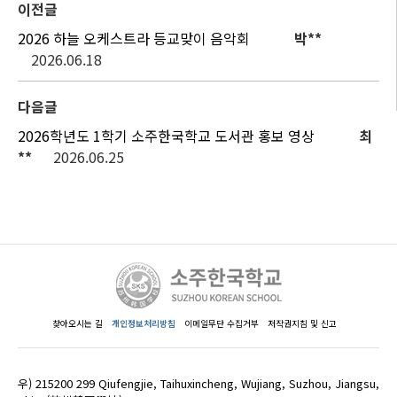
이전글
2026 하늘 오케스트라 등교맞이 음악회
박**
2026.06.18
다음글
2026학년도 1학기 소주한국학교 도서관 홍보 영상
최
**
2026.06.25
찾아오시는 길
개인정보처리방침
이메일무단 수집거부
저작권지침 및 신고
우) 215200 299 Qiufengjie, Taihuxincheng, Wujiang, Suzhou, Jiangsu,