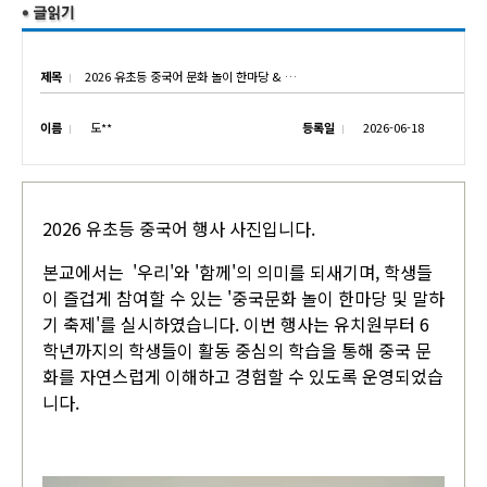
제목
2026 유초등 중국어 문화 놀이 한마당 & 말하기 축제
이름
도**
등록일
2026-06-18
2026 유초등 중국어 행사 사진입니다.
본교에서는 '우리'와 '함께'의 의미를 되새기며, 학생들
이 즐겁게 참여할 수 있는 '중국문화 놀이 한마당 및 말하
기 축제'를 실시하였습니다. 이번 행사는 유치원부터 6
학년까지의 학생들이 활동 중심의 학습을 통해 중국 문
화를 자연스럽게 이해하고 경험할 수 있도록 운영되었습
니다.