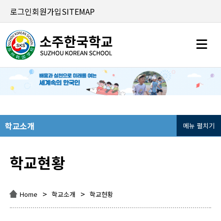
로그인
회원가입
SITEMAP
학교소개
메뉴 펼치기
학교현황
>
>
Home
학교소개
학교현황