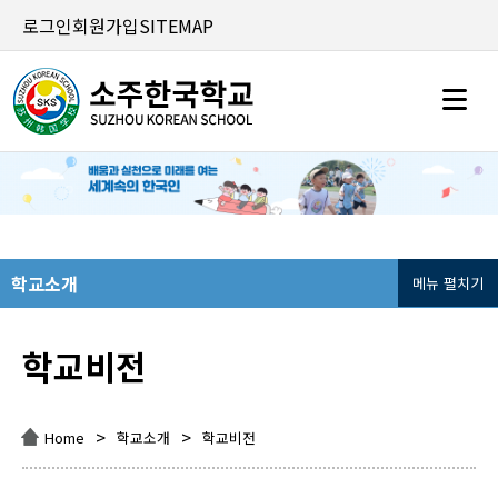
로그인
회원가입
SITEMAP
학교소개
메뉴 펼치기
학교비전
>
>
Home
학교소개
학교비전