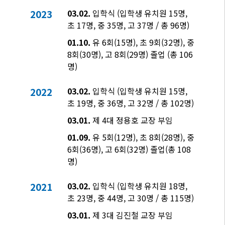
2023
03.02.
입학식 (입학생 유치원 15명,
초 17명, 중 35명, 고 37명 / 총 96명)
01.10.
유 6회(15명), 초 9회(32명), 중
8회(30명), 고 8회(29명) 졸업 (총 106
명)
2022
03.02.
입학식 (입학생 유치원 15명,
초 19명, 중 36명, 고 32명 / 총 102명)
03.01.
제 4대 정용호 교장 부임
01.09.
유 5회(12명), 초 8회(28명), 중
6회(36명), 고 6회(32명) 졸업(총 108
명)
2021
03.02.
입학식 (입학생 유치원 18명,
초 23명, 중 44명, 고 30명 / 총 115명)
03.01.
제 3대 김진철 교장 부임