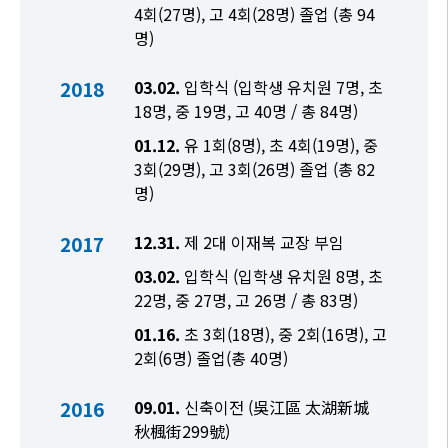
4회(27명), 고 4회(28명) 졸업 (총 94
명)
2018
03.02.
입학식 (입학생 유치원 7명, 초
18명, 중 19명, 고 40명 / 총 84명)
01.12.
유 1회(8명), 초 4회(19명), 중
3회(29명), 고 3회(26명) 졸업 (총 82
명)
2017
12.31.
제 2대 이재복 교장 부임
03.02.
입학식 (입학생 유치원 8명, 초
22명, 중 27명, 고 26명 / 총 83명)
01.16.
초 3회(18명), 중 2회(16명), 고
2회(6명) 졸업(총 40명)
2016
09.01.
신축이전 (吳江區 太湖新城
秋楓街299號)