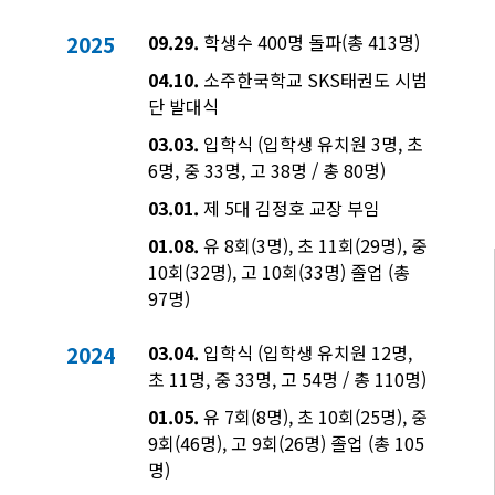
2025
09.29.
학생수 400명 돌파(총 413명)
04.10.
소주한국학교 SKS태권도 시범
단 발대식
03.03.
입학식 (입학생 유치원 3명, 초
6명, 중 33명, 고 38명 / 총 80명)
03.01.
제 5대 김정호 교장 부임
01.08.
유 8회(3명), 초 11회(29명), 중
10회(32명), 고 10회(33명) 졸업 (총
97명)
2024
03.04.
입학식 (입학생 유치원 12명,
초 11명, 중 33명, 고 54명 / 총 110명)
01.05.
유 7회(8명), 초 10회(25명), 중
9회(46명), 고 9회(26명) 졸업 (총 105
명)