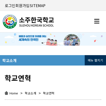
로그인
회원가입
SITEMAP
학교소개
메뉴 펼치기
학교연혁
>
>
Home
학교소개
학교연혁