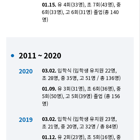
01.15.
유 4회(33명), 초 7회(43명), 중
6회(33명), 고 6회(31명) 졸업(총 140
명)
2011 ~ 2020
2020
03.02.
입학식 (입학생 유치원 22명,
초 28명, 중 35명, 고 51명 / 총 136명)
01.09.
유 3회(31명), 초 6회(36명), 중
5회(50명), 고 5회(39명) 졸업 (총 156
명)
2019
03.02.
입학식 (입학생 유치원 23명,
초 21명, 중 20명, 고 32명 / 총 84명)
01.12.
유 2회(23명), 초 5회(16명), 중