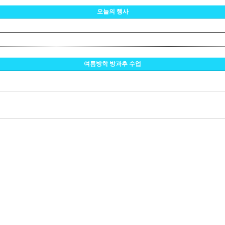
오늘의 행사
여름방학 방과후 수업