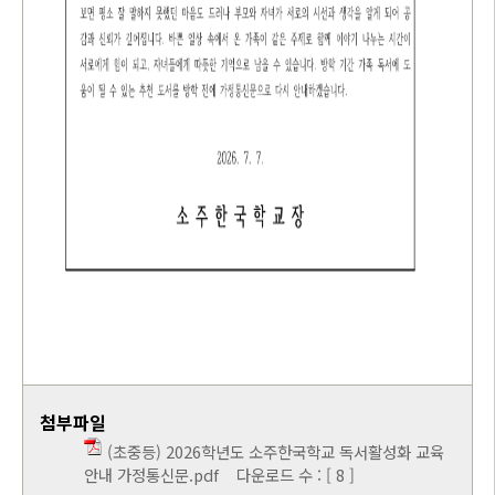
첨부파일
(초중등) 2026학년도 소주한국학교 독서활성화 교육
안내 가정통신문.pdf
다운로드 수 : [ 8 ]