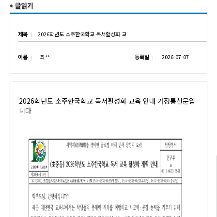
제목
2026학년도 소주한국학교 독서활성화 교육 안내
이름
최**
등록일
2026-07-07
2026학년도 소주한국학교 독서활성화 교육 안내 가정통신문입
니다