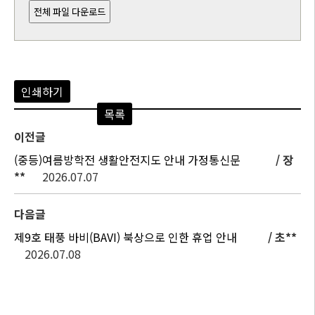
전체 파일 다운로드
인쇄하기
목록
이전글
(중등)여름방학전 생활안전지도 안내 가정통신문
/ 장
**
2026.07.07
다음글
제9호 태풍 바비(BAVI) 북상으로 인한 휴업 안내
/ 초**
2026.07.08