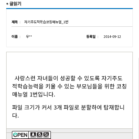
제목
자기주도적학습코칭매뉴얼_1번
이름
우**
등록일
2014-09-12
사랑스런 자녀들이 성공할 수 있도록 자기주도
적학습능력을 키울 수 있는 부모님들을 위한 코칭
매뉴얼 1번입니다.
파일 크기가 커서 3개 파일로 분할하여 탑재합니
다.