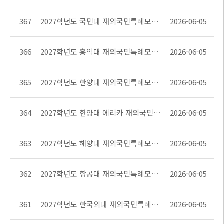
367
2027학년도 국민대 재외국민특례모집요강
2026-06-05
366
2027학년도 홍익대 재외국민특례모집요강
2026-06-05
365
2027학년도 한양대 재외국민특례모집요강
2026-06-05
364
2027학년도 한양대 에리카 재외국민특례모집요강
2026-06-05
363
2027학년도 해양대 재외국민특례모집요강
2026-06-05
362
2027학년도 항공대 재외국민특례모집요강
2026-06-05
361
2027학년도 한국외대 재외국민특례모집요강
2026-06-05